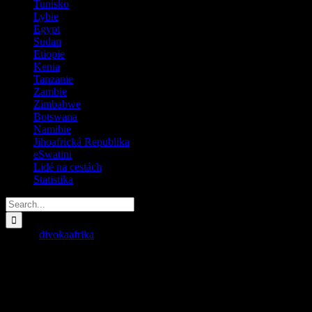
Tunisko
Lybie
Egypt
Sudan
Etiopie
Kenia
Tanzanie
Zambie
Zimbabwe
Botswana
Namibie
Jihoafrická Republika
eSwatini
Lidé na cestách
Statistika
Search
for:
Zambie
divokaafrika
2026-01-16T13:52:51+00:00
ambie